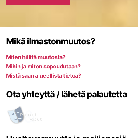
Mikä ilmastonmuutos?
Miten hillitä muutosta?
Mihin ja miten sopeudutaan?
Mistä saan alueellista tietoa?
Ota yhteyttä / lähetä palautetta