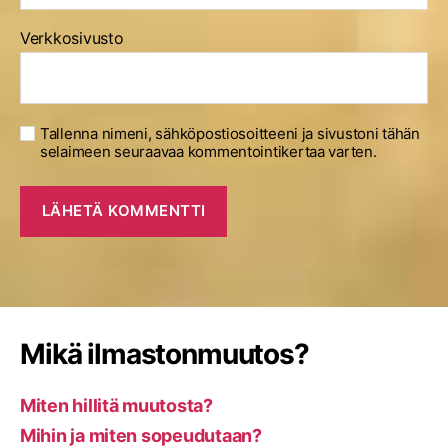
Verkkosivusto
Tallenna nimeni, sähköpostiosoitteeni ja sivustoni tähän
selaimeen seuraavaa kommentointikertaa varten.
Mikä ilmastonmuutos?
Miten hillitä muutosta?
Mihin ja miten sopeudutaan?