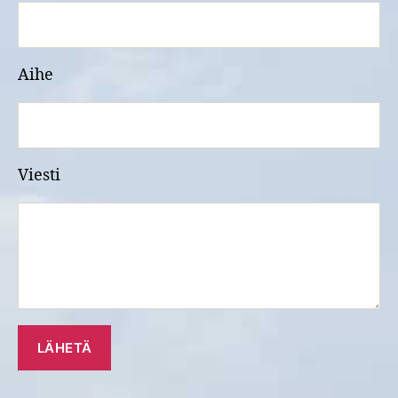
Aihe
Viesti