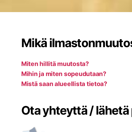
Mikä ilmastonmuuto
Miten hillitä muutosta?
Mihin ja miten sopeudutaan?
Mistä saan alueellista tietoa?
Ota yhteyttä / lähetä