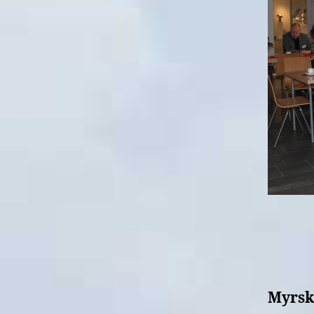
Myrsk