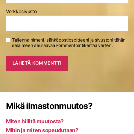
Verkkosivusto
Tallenna nimeni, sähköpostiosoitteeni ja sivustoni tähän
selaimeen seuraavaa kommentointikertaa varten.
Mikä ilmastonmuutos?
Miten hillitä muutosta?
Mihin ja miten sopeudutaan?