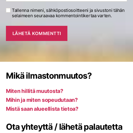
Tallenna nimeni, sähköpostiosoitteeni ja sivustoni tähän
selaimeen seuraavaa kommentointikertaa varten.
Mikä ilmastonmuutos?
Miten hillitä muutosta?
Mihin ja miten sopeudutaan?
Mistä saan alueellista tietoa?
Ota yhteyttä / lähetä palautetta